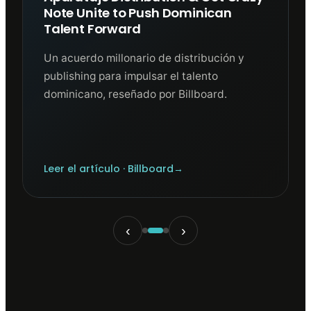
Note Unite to Push Dominican
Talent Forward
Un acuerdo millonario de distribución y
publishing para impulsar el talento
dominicano, reseñado por Billboard.
Leer el artículo
· Billboard
→
‹
›