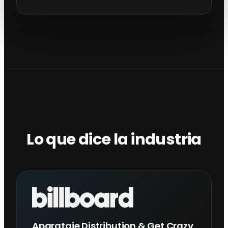
Lo que dice la industria
Aparataje Distribution & Get Crazy