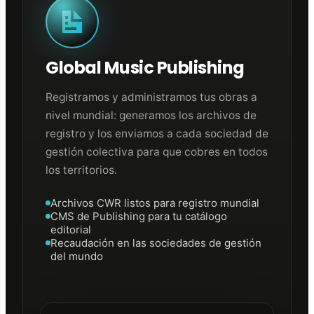
Global Music Publishing
Registramos y administramos tus obras a
nivel mundial: generamos los archivos de
registro y los enviamos a cada sociedad de
gestión colectiva para que cobres en todos
los territorios.
Archivos CWR listos para registro mundial
CMS de Publishing para tu catálogo
editorial
Recaudación en las sociedades de gestión
del mundo