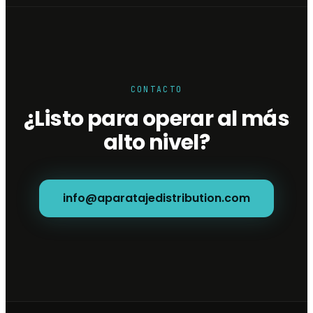
CONTACTO
¿Listo para operar al más
alto nivel?
info@aparatajedistribution.com