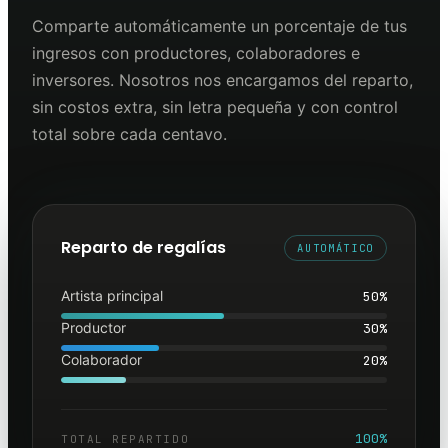
Comparte automáticamente un porcentaje de tus
ingresos con productores, colaboradores e
inversores. Nosotros nos encargamos del reparto,
sin costos extra, sin letra pequeña y con control
total sobre cada centavo.
Reparto de regalías
AUTOMÁTICO
Artista principal
50
%
Productor
30
%
Colaborador
20
%
100%
TOTAL REPARTIDO