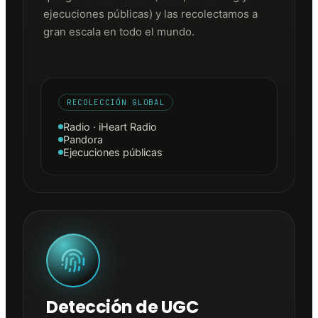
ejecuciones públicas) y las recolectamos a
gran escala en todo el mundo.
RECOLECCIÓN GLOBAL
Radio · iHeart Radio
Pandora
Ejecuciones públicas
Detección de UGC