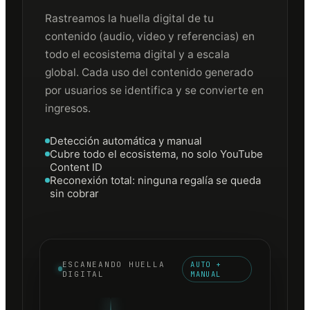
Rastreamos la huella digital de tu
contenido (audio, video y referencias) en
todo el ecosistema digital y a escala
global. Cada uso del contenido generado
por usuarios se identifica y se convierte en
ingresos.
Detección automática y manual
Cubre todo el ecosistema, no solo YouTube
Content ID
Reconexión total: ninguna regalía se queda
sin cobrar
ESCANEANDO HUELLA
AUTO +
DIGITAL
MANUAL