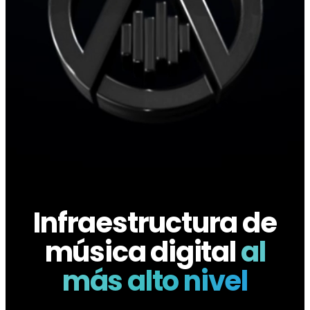
Infraestructura de
música digital
al
más alto nivel