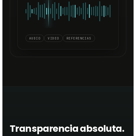
AUDIO
VIDEO
REFERENCIAS
Transparencia absoluta.