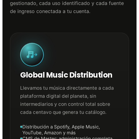
gestionado, cada uso identificado y cada fuente
de ingreso conectada a tu cuenta.
Global Music Distribution
Llevamos tu música directamente a cada
plataforma digital del planeta, sin
intermediarios y con control total sobre
cada centavo que genera tu catálogo.
Distribución a Spotify, Apple Music,
YouTube, Amazon y más
CMS de Master: administración completa